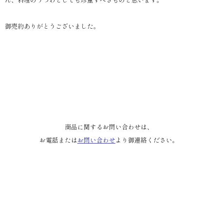
御売約ありがとうございました。
商品に関するお問い合わせは、
お電話または
お問い合わせ
より御連絡ください。