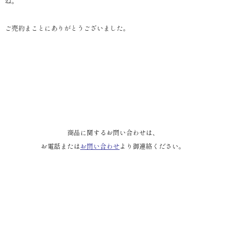
ね。
ご売約まことにありがとうございました。
商品に関するお問い合わせは、
お電話または
お問い合わせ
より御連絡ください。