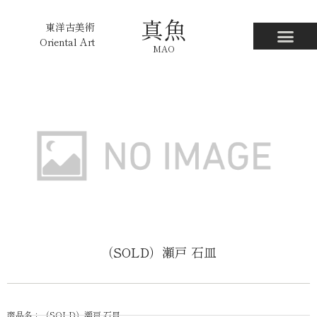
真魚
東洋古美術
Oriental Art
MAO
（SOLD）瀬戸 石皿
商品名：（SOLD）瀬戸 石皿