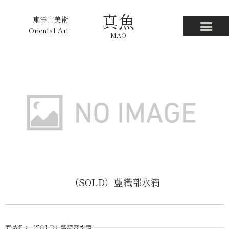
真魚
東洋古美術
Oriental Art
MAO
（SOLD）藍織部水滴
商品名：（SOLD）藍織部水滴