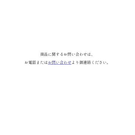
商品に関するお問い合わせは、
お電話または
お問い合わせ
より御連絡ください。