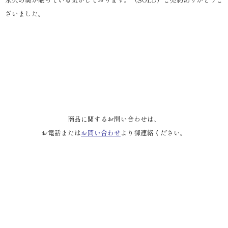
ざいました。
商品に関するお問い合わせは、
お電話または
お問い合わせ
より御連絡ください。