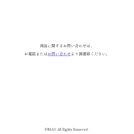
商品に関するお問い合わせは、
お電話または
お問い合わせ
より御連絡ください。
©MAO All Rights Reserved .